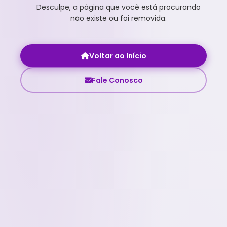
Desculpe, a página que você está procurando
não existe ou foi removida.
Voltar ao Início
Fale Conosco