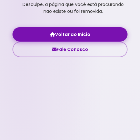
Desculpe, a página que você está procurando
não existe ou foi removida.
Voltar ao Início
Fale Conosco