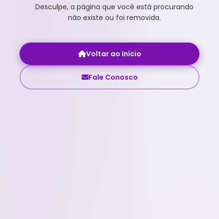
Desculpe, a página que você está procurando
não existe ou foi removida.
Voltar ao Início
Fale Conosco