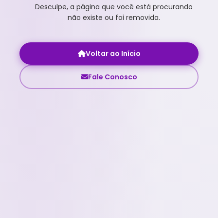
Desculpe, a página que você está procurando
não existe ou foi removida.
Voltar ao Início
Fale Conosco