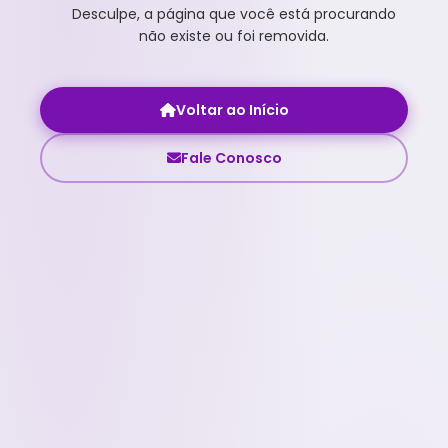
Desculpe, a página que você está procurando
não existe ou foi removida.
Voltar ao Início
Fale Conosco