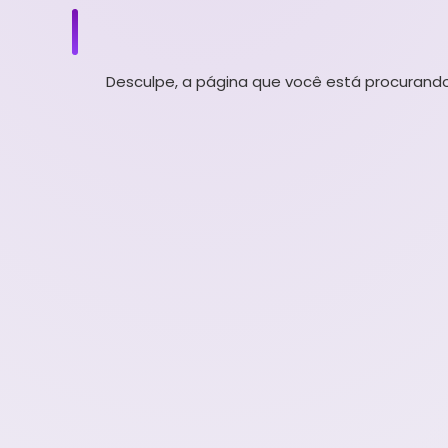
Desculpe, a página que você está procurando