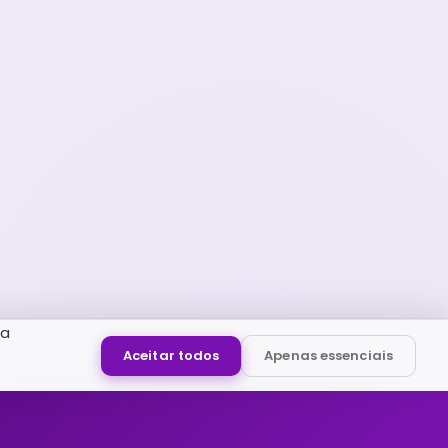
ua
Aceitar todos
Apenas essenciais