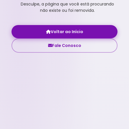
Desculpe, a página que você está procurando
não existe ou foi removida.
Voltar ao Início
Fale Conosco