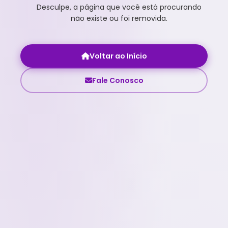
Desculpe, a página que você está procurando
não existe ou foi removida.
Voltar ao Início
Fale Conosco