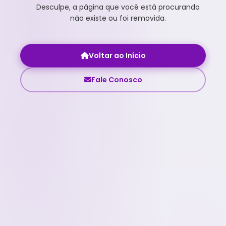
Desculpe, a página que você está procurando
não existe ou foi removida.
Voltar ao Início
Fale Conosco