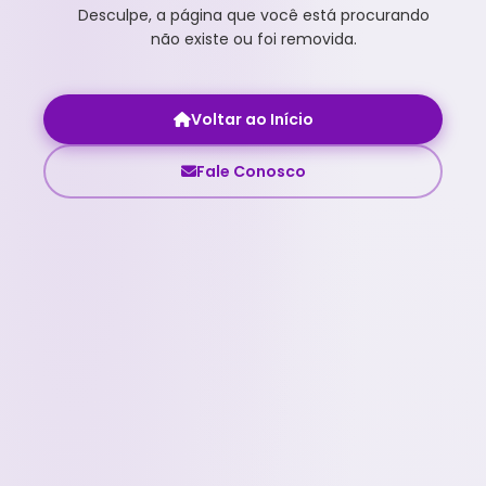
Desculpe, a página que você está procurando
não existe ou foi removida.
Voltar ao Início
Fale Conosco