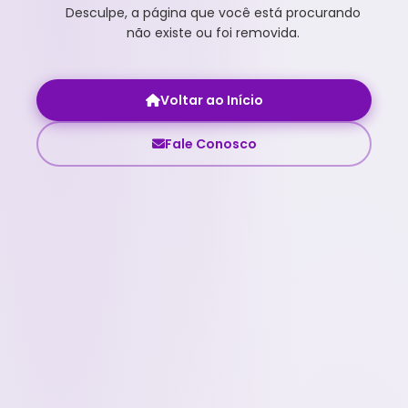
Desculpe, a página que você está procurando
não existe ou foi removida.
Voltar ao Início
Fale Conosco