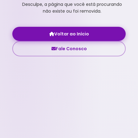
Desculpe, a página que você está procurando
não existe ou foi removida.
Voltar ao Início
Fale Conosco