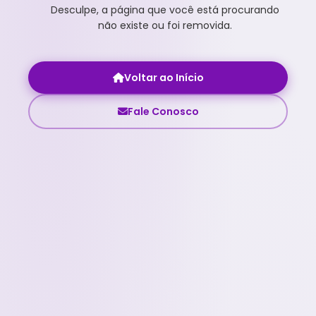
Desculpe, a página que você está procurando
não existe ou foi removida.
Voltar ao Início
Fale Conosco