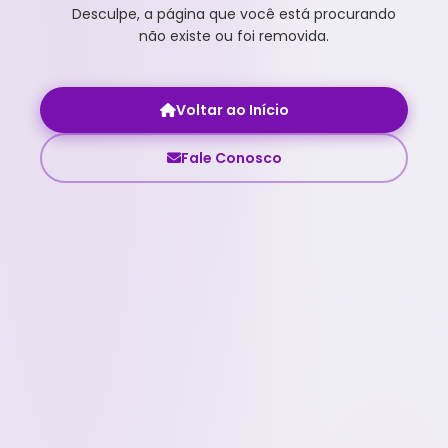
Desculpe, a página que você está procurando
não existe ou foi removida.
Voltar ao Início
Fale Conosco