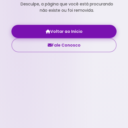
Desculpe, a página que você está procurando
não existe ou foi removida.
Voltar ao Início
Fale Conosco