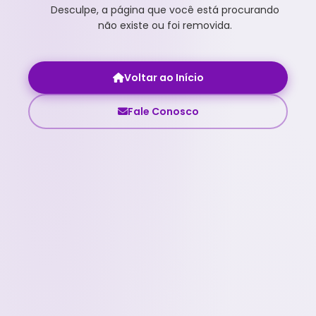
Desculpe, a página que você está procurando
não existe ou foi removida.
Voltar ao Início
Fale Conosco