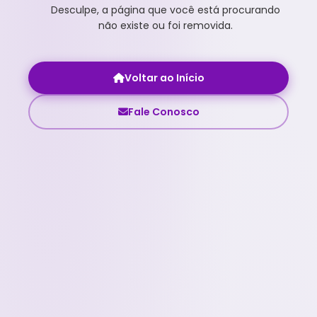
Desculpe, a página que você está procurando
não existe ou foi removida.
Voltar ao Início
Fale Conosco