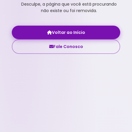
Desculpe, a página que você está procurando
não existe ou foi removida.
Voltar ao Início
Fale Conosco