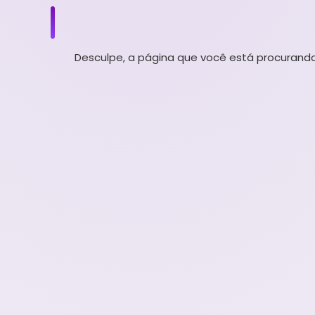
Desculpe, a página que você está procurando