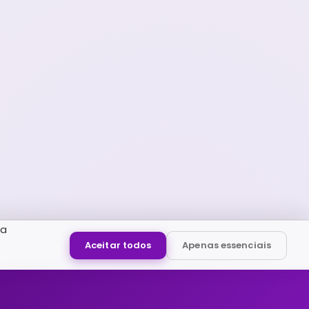
ua
Aceitar todos
Apenas essenciais