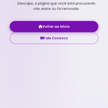
Desculpe, a página que você está procurando
não existe ou foi removida.
Voltar ao Início
Fale Conosco