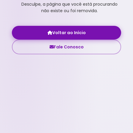
Desculpe, a página que você está procurando
não existe ou foi removida.
Voltar ao Início
Fale Conosco