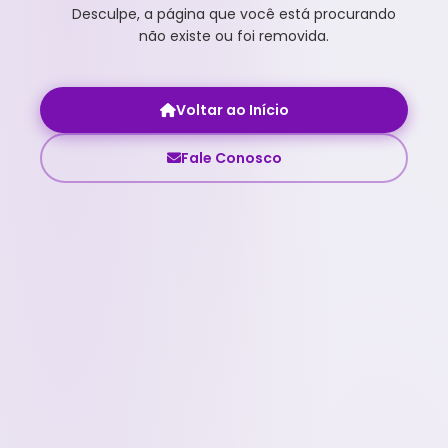
Desculpe, a página que você está procurando
não existe ou foi removida.
Voltar ao Início
Fale Conosco