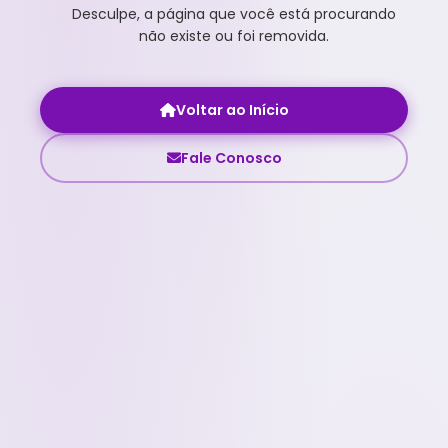
Desculpe, a página que você está procurando
não existe ou foi removida.
Voltar ao Início
Fale Conosco